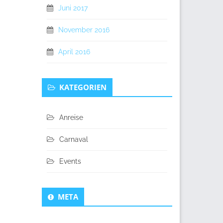
Juni 2017
November 2016
April 2016
KATEGORIEN
Anreise
Carnaval
Events
META