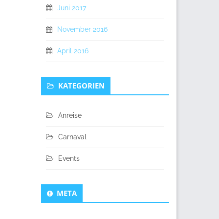
Juni 2017
November 2016
April 2016
KATEGORIEN
Anreise
Carnaval
Events
META